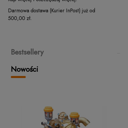
Darmowa dostawa (Kurier InPost) już od
500,00 zł.
Bestsellery
Nowości