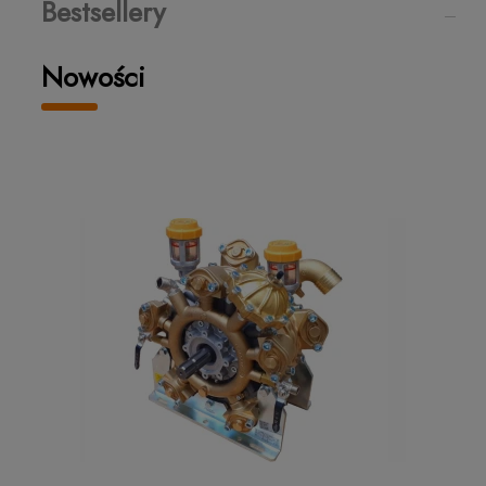
Bestsellery
Nowości