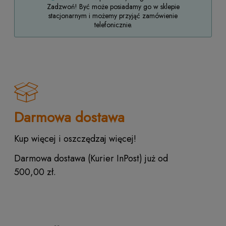
Zadzwoń! Być może posiadamy go w sklepie
stacjonarnym i możemy przyjąć zamówienie
telefonicznie.
Darmowa dostawa
Kup więcej i oszczędzaj więcej!
Darmowa dostawa (Kurier InPost) już od
500,00 zł.