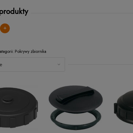
 produkty
+
Pokrywy zbiornika