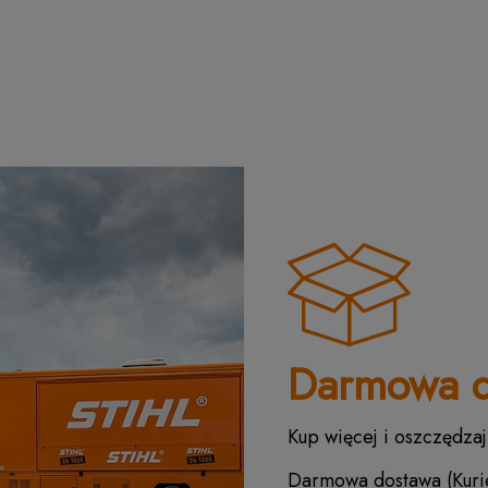
Darmowa d
Kup więcej i oszczędzaj
Darmowa dostawa (Kurie