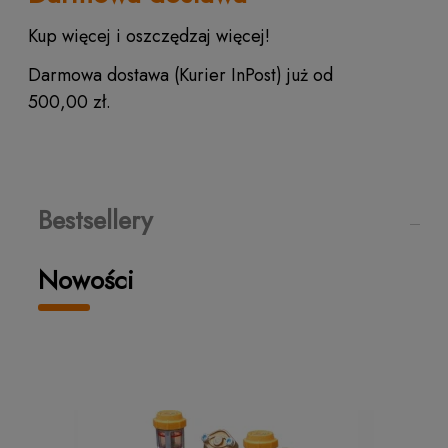
Kup więcej i oszczędzaj więcej!
Darmowa dostawa (Kurier InPost) już od
500,00 zł.
Bestsellery
Nowości