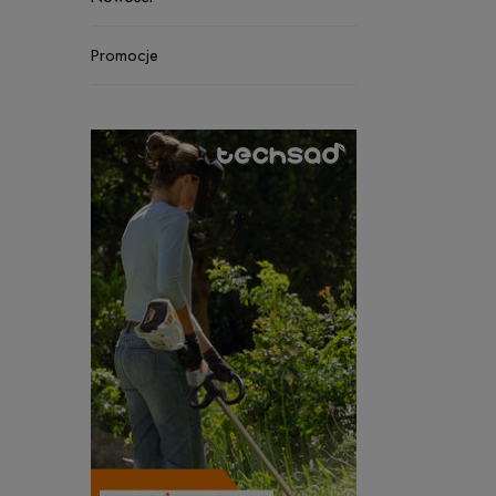
Promocje