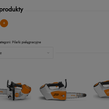
 produkty
+
Pilarki pielęgnacyjne