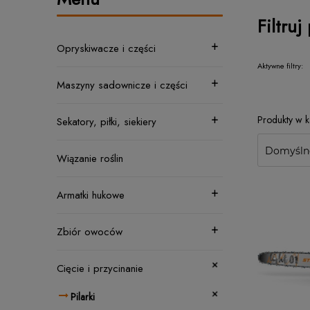
Filtruj
Opryskiwacze i części
Aktywne filtry:
Maszyny sadownicze i części
Sekatory, piłki, siekiery
Wiązanie roślin
Armatki hukowe
Zbiór owoców
Cięcie i przycinanie
Pilarki