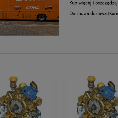
Kup więcej i oszczędzaj
Darmowa dostawa (Kurie