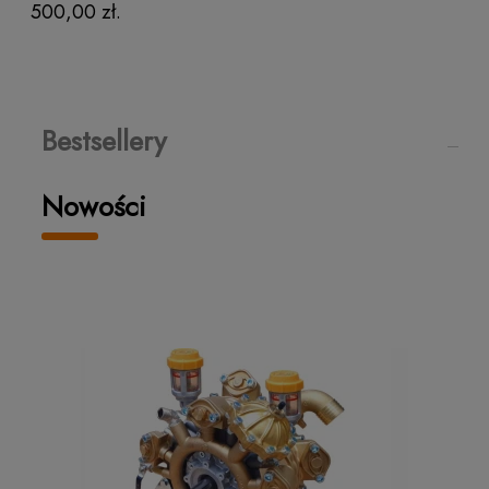
500,00 zł.
Bestsellery
Nowości