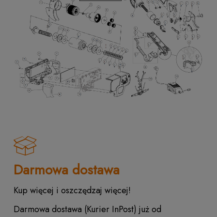
Darmowa dostawa
Kup więcej i oszczędzaj więcej!
Darmowa dostawa (Kurier InPost) już od