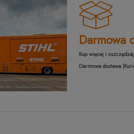
Darmowa d
Kup więcej i oszczędzaj
Darmowa dostawa (Kurie