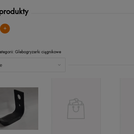
 produkty
+
Glebogryzarki ciągnikowe