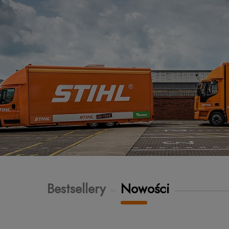
Bestsellery
Nowości