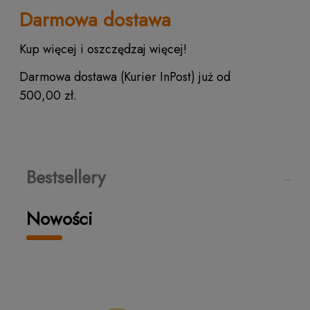
Darmowa dostawa
Kup więcej i oszczędzaj więcej!
Darmowa dostawa (Kurier InPost) już od
500,00 zł.
Bestsellery
Nowości