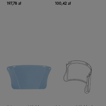
197,78 zł
100,42 zł