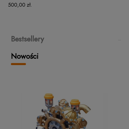
500,00 zł.
Bestsellery
Nowości