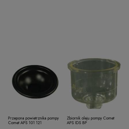
Przepona powietrznika pompy
Zbiornik oleju pompy Comet
Comet APS 101 121
APS IDS BP