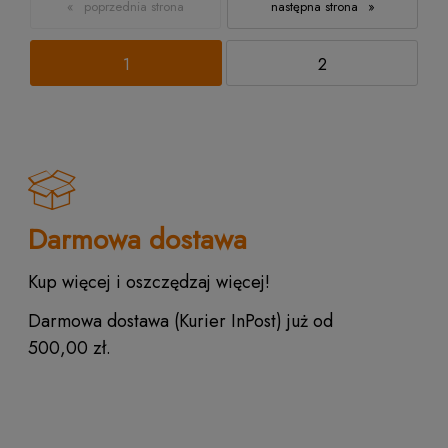
«
»
1
2
Darmowa dostawa
Kup więcej i oszczędzaj więcej!
Darmowa dostawa (Kurier InPost) już od
500,00 zł.