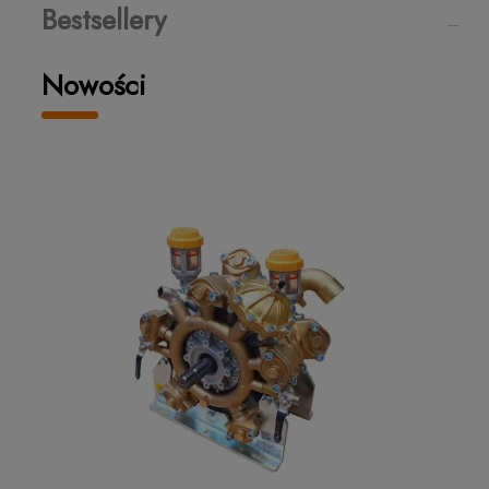
Bestsellery
Nowości