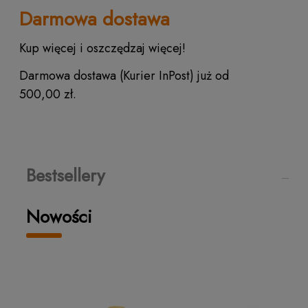
Darmowa dostawa
Kup więcej i oszczędzaj więcej!
Darmowa dostawa (Kurier InPost) już od
500,00 zł.
Bestsellery
Nowości