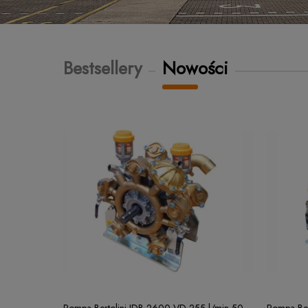
Bestsellery
Nowości