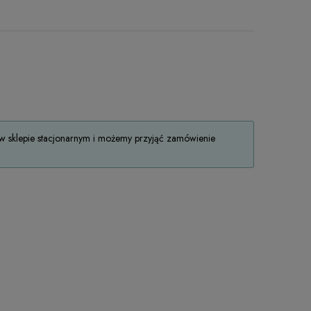
 sklepie stacjonarnym i możemy przyjąć zamówienie