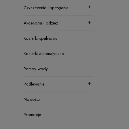
Czyszczenie i sprzątanie
Akcesoria i odzież
Kosiarki spalinowe
Kosiarki automatyczne
Pompy wody
Podlewanie
Nowości
Promocje