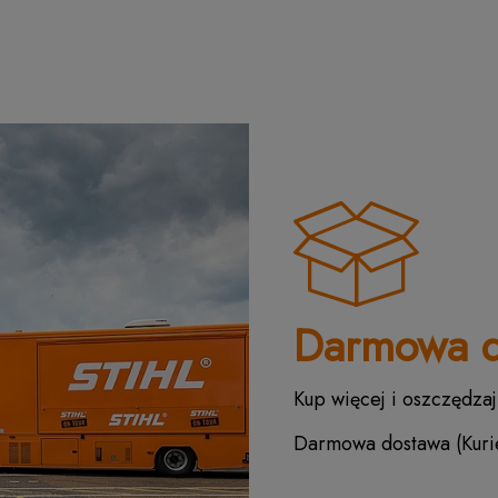
Darmowa d
Kup więcej i oszczędzaj
Darmowa dostawa (Kurie