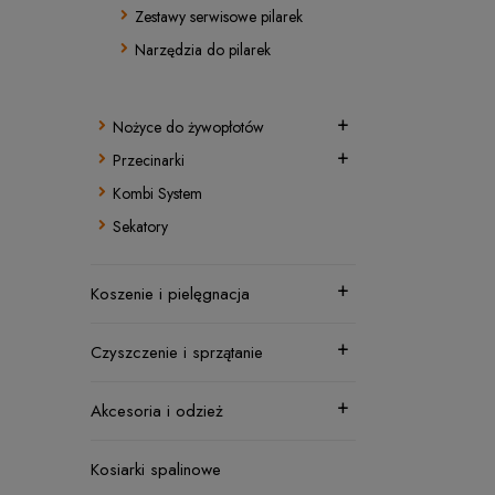
Zestawy serwisowe pilarek
Narzędzia do pilarek
Nożyce do żywopłotów
Przecinarki
Kombi System
Sekatory
Koszenie i pielęgnacja
Czyszczenie i sprzątanie
Akcesoria i odzież
Kosiarki spalinowe