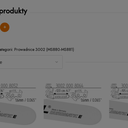
 produkty
+
Prowadnice 3002 (MS880-MS881)