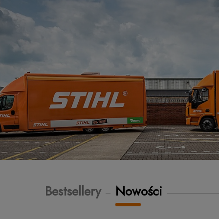
Bestsellery
Nowości