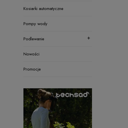
Kosiarki automatyczne
Pompy wody
Podlewanie
Nowości
Promocje