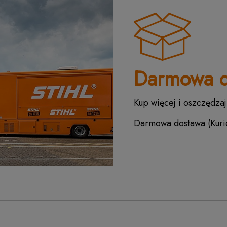
Darmowa d
Kup więcej i oszczędzaj
Darmowa dostawa (Kurie