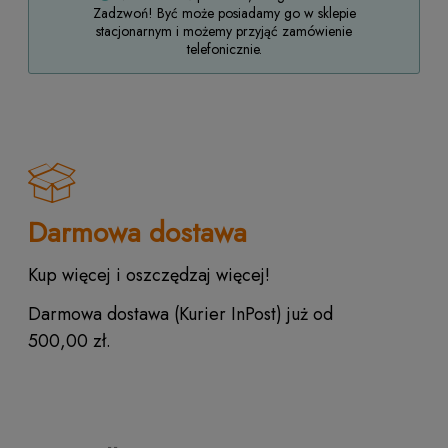
Zadzwoń! Być może posiadamy go w sklepie
stacjonarnym i możemy przyjąć zamówienie
telefonicznie.
Darmowa dostawa
Kup więcej i oszczędzaj więcej!
Darmowa dostawa (Kurier InPost) już od
500,00 zł.