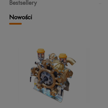
Bestsellery
Nowości