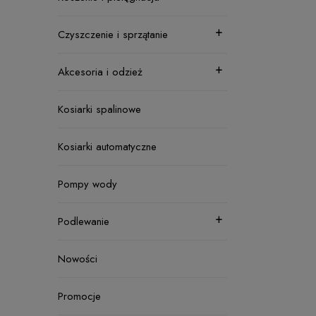
Czyszczenie i sprzątanie
Akcesoria i odzież
Kosiarki spalinowe
Kosiarki automatyczne
Pompy wody
Podlewanie
Nowości
Promocje