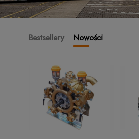
Bestsellery
Nowości