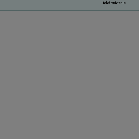
telefonicznie.