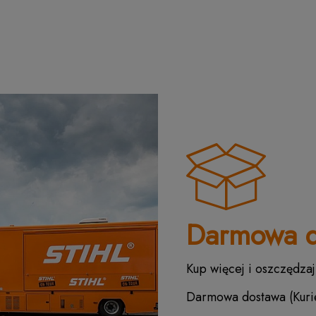
Darmowa d
Kup więcej i oszczędzaj
Darmowa dostawa (Kurie