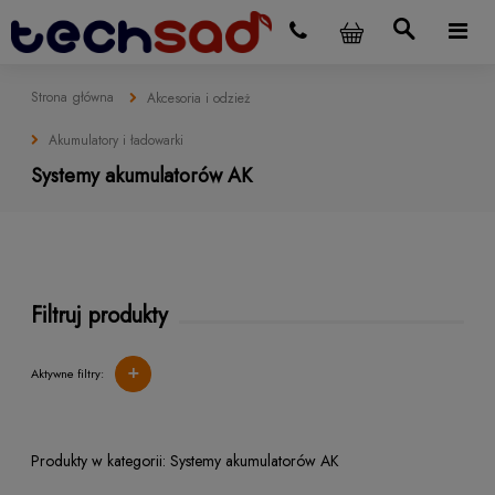
Strona główna
Akcesoria i odzież
Akumulatory i ładowarki
Systemy akumulatorów AK
Filtruj produkty
+
Aktywne filtry:
Systemy akumulatorów AK