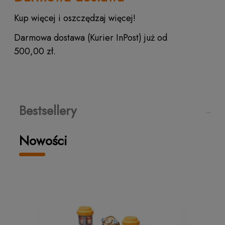
Kup więcej i oszczędzaj więcej!
Darmowa dostawa (Kurier InPost) już od
500,00 zł.
Bestsellery
Nowości