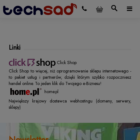
Linki
Click Shop
Click Shop to więcej, niż oprogramowanie sklepu internetowego -
to pakiet usług i partnerów, dzięki którym szybko rozpoczniesz
handel online. To jeden klik do Twojego e-Biznesu!
home.pl
Największy krajowy dostawca webhostingu (domeny, serwery,
sklepy)
Newsletter