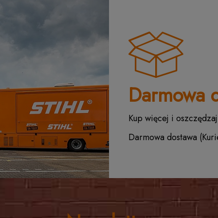
Darmowa d
Kup więcej i oszczędzaj
Darmowa dostawa (Kurie