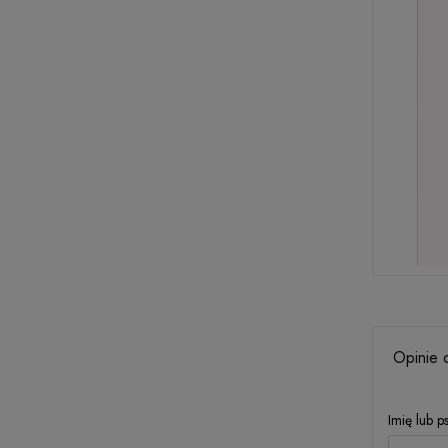
Opinie 
Imię lub 